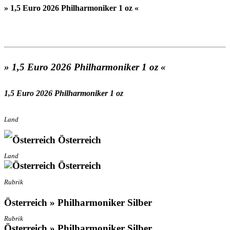
» 1,5 Euro 2026 Philharmoniker 1 oz «
» 1,5 Euro 2026 Philharmoniker 1 oz «
1,5 Euro 2026 Philharmoniker 1 oz
Land
Österreich
Land
Österreich
Rubrik
Österreich » Philharmoniker Silber
Rubrik
Österreich » Philharmoniker Silber