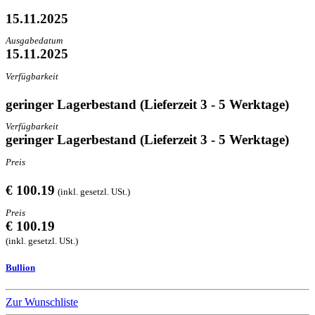
15.11.2025
Ausgabedatum
15.11.2025
Verfügbarkeit
geringer Lagerbestand (Lieferzeit 3 - 5 Werktage)
Verfügbarkeit
geringer Lagerbestand (Lieferzeit 3 - 5 Werktage)
Preis
€ 100.19
(inkl. gesetzl. USt.)
Preis
€ 100.19
(inkl. gesetzl. USt.)
Bullion
Zur Wunschliste