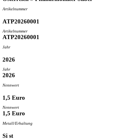
Artikelnummer
ATP20260001
Artikelnummer
ATP20260001
Jahr
2026
Jahr
2026
Nennwert
1,5 Euro
Nennwert
1,5 Euro
Metall/Erhaltung
Si st