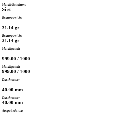
Metall/Erhaltung
Si st
Bruttogewicht
31.14 gr
Bruttogewicht
31.14 gr
Metallgehalt
999.00 / 1000
Metallgehalt
999.00 / 1000
Durchmesser
40.00 mm
Durchmesser
40.00 mm
Ausgabedatum