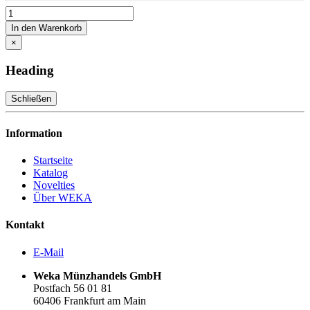
In den Warenkorb
×
Heading
Schließen
Information
Startseite
Katalog
Novelties
Über WEKA
Kontakt
E-Mail
Weka Münzhandels GmbH
Postfach 56 01 81
60406 Frankfurt am Main