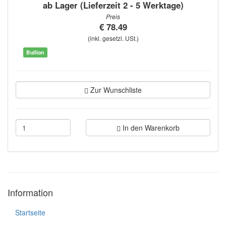
ab Lager (Lieferzeit 2 - 5 Werktage)
Preis
€ 78.49
(inkl. gesetzl. USt.)
Bullion
Zur Wunschliste
In den Warenkorb
Information
Startseite