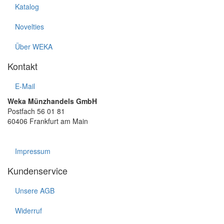
Katalog
Novelties
Über WEKA
Kontakt
E-Mail
Weka Münzhandels GmbH
Postfach 56 01 81
60406 Frankfurt am Main
Impressum
Kundenservice
Unsere AGB
Widerruf