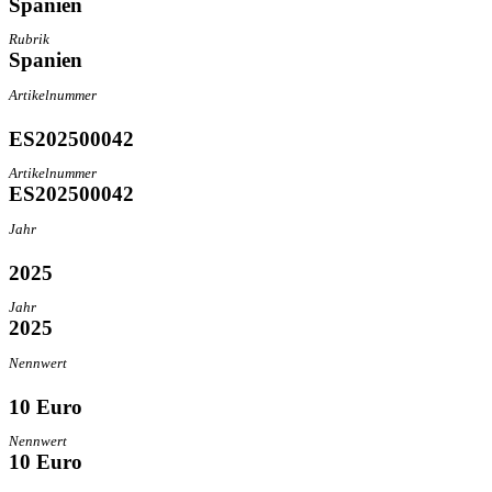
Spanien
Rubrik
Spanien
Artikelnummer
ES202500042
Artikelnummer
ES202500042
Jahr
2025
Jahr
2025
Nennwert
10 Euro
Nennwert
10 Euro