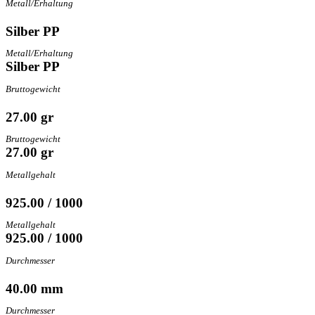
Metall/Erhaltung
Silber PP
Metall/Erhaltung
Silber PP
Bruttogewicht
27.00 gr
Bruttogewicht
27.00 gr
Metallgehalt
925.00 / 1000
Metallgehalt
925.00 / 1000
Durchmesser
40.00 mm
Durchmesser