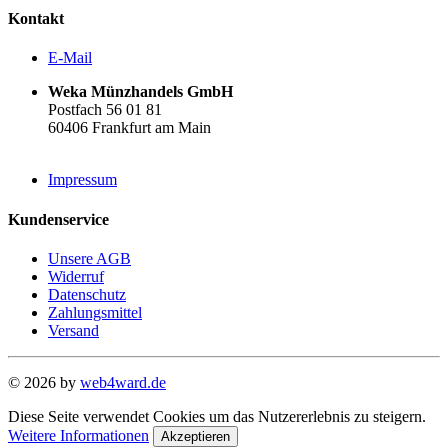
Kontakt
E-Mail
Weka Münzhandels GmbH
Postfach 56 01 81
60406 Frankfurt am Main
Impressum
Kundenservice
Unsere AGB
Widerruf
Datenschutz
Zahlungsmittel
Versand
© 2026 by
web4ward.de
Diese Seite verwendet Cookies um das Nutzererlebnis zu steigern.
Weitere Informationen
Akzeptieren