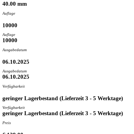
40.00 mm
Auflage
10000
Auflage
10000
Ausgabedatum
06.10.2025
Ausgabedatum
06.10.2025
Verfügbarkeit
geringer Lagerbestand (Lieferzeit 3 - 5 Werktage)
Verfügbarkeit
geringer Lagerbestand (Lieferzeit 3 - 5 Werktage)
Preis