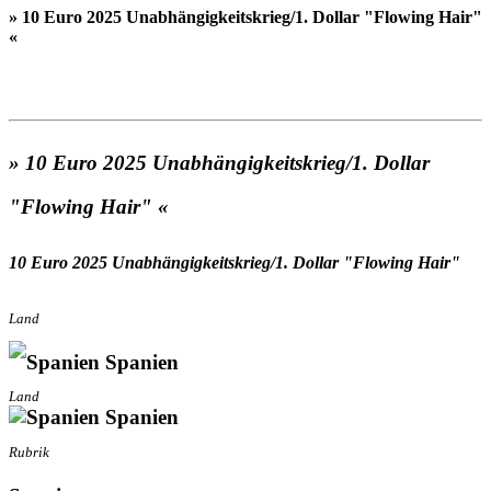
» 10 Euro 2025 Unabhängigkeitskrieg/1. Dollar "Flowing Hair"
«
» 10 Euro 2025 Unabhängigkeitskrieg/1. Dollar
"Flowing Hair" «
10 Euro 2025 Unabhängigkeitskrieg/1. Dollar "Flowing Hair"
Land
Spanien
Land
Spanien
Rubrik