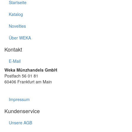
Startseite
Katalog
Novelties
Über WEKA
Kontakt
E-Mail
Weka Münzhandels GmbH
Postfach 56 01 81
60406 Frankfurt am Main
Impressum
Kundenservice
Unsere AGB