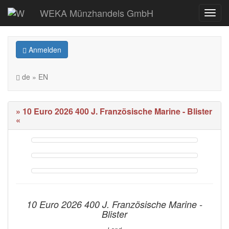
WEKA Münzhandels GmbH
Anmelden
de » EN
» 10 Euro 2026 400 J. Französische Marine - Blister
«
10 Euro 2026 400 J. Französische Marine -
Blister