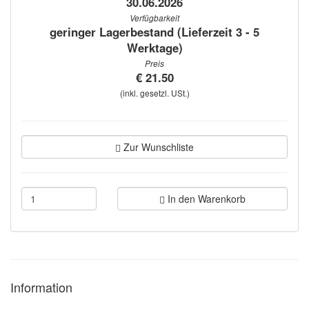
30.06.2026
Verfügbarkeit
geringer Lagerbestand (Lieferzeit 3 - 5
Werktage)
Preis
€ 21.50
(inkl. gesetzl. USt.)
Zur Wunschliste
In den Warenkorb
Information