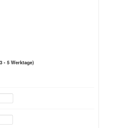
 3 - 5 Werktage)