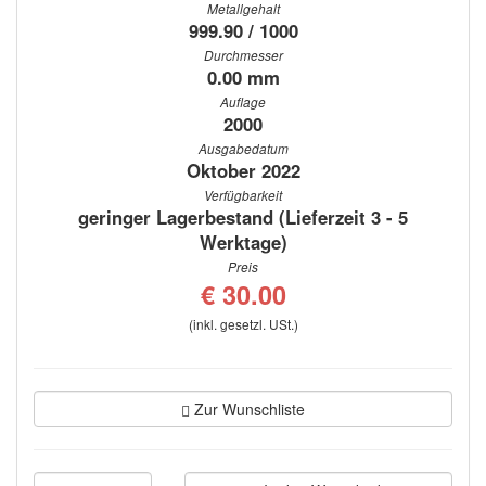
Metallgehalt
999.90 / 1000
Durchmesser
0.00 mm
Auflage
2000
Ausgabedatum
Oktober 2022
Verfügbarkeit
geringer Lagerbestand (Lieferzeit 3 - 5
Werktage)
Preis
€ 30.00
(inkl. gesetzl. USt.)
Zur Wunschliste