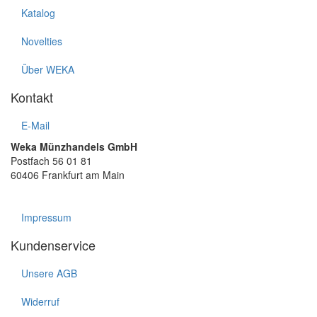
Katalog
Novelties
Über WEKA
Kontakt
E-Mail
Weka Münzhandels GmbH
Postfach 56 01 81
60406 Frankfurt am Main
Impressum
Kundenservice
Unsere AGB
Widerruf