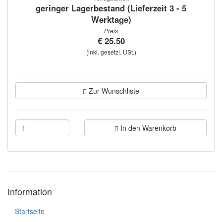
geringer Lagerbestand (Lieferzeit 3 - 5
Werktage)
Preis
€ 25.50
(inkl. gesetzl. USt.)
Zur Wunschliste
In den Warenkorb
Information
Startseite