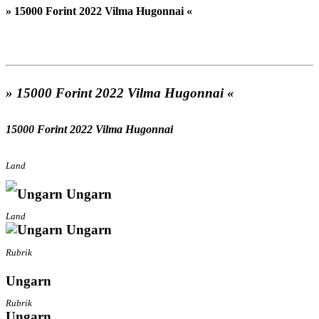
» 15000 Forint 2022 Vilma Hugonnai «
» 15000 Forint 2022 Vilma Hugonnai «
15000 Forint 2022 Vilma Hugonnai
Land
Ungarn
Land
Ungarn
Rubrik
Ungarn
Rubrik
Ungarn