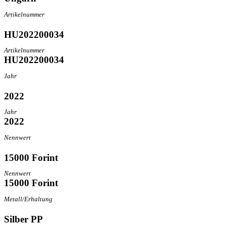
Artikelnummer
HU202200034
Artikelnummer
HU202200034
Jahr
2022
Jahr
2022
Nennwert
15000 Forint
Nennwert
15000 Forint
Metall/Erhaltung
Silber PP