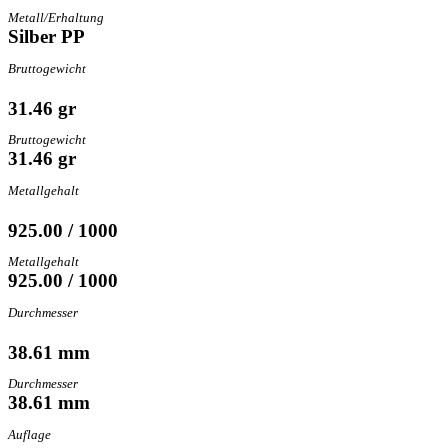
Metall/Erhaltung
Silber PP
Bruttogewicht
31.46 gr
Bruttogewicht
31.46 gr
Metallgehalt
925.00 / 1000
Metallgehalt
925.00 / 1000
Durchmesser
38.61 mm
Durchmesser
38.61 mm
Auflage