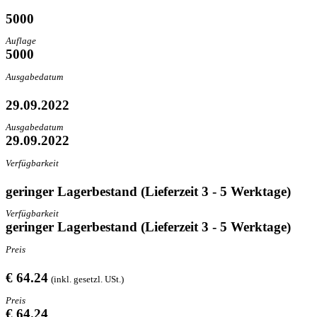
5000
Auflage
5000
Ausgabedatum
29.09.2022
Ausgabedatum
29.09.2022
Verfügbarkeit
geringer Lagerbestand (Lieferzeit 3 - 5 Werktage)
Verfügbarkeit
geringer Lagerbestand (Lieferzeit 3 - 5 Werktage)
Preis
€ 64.24
(inkl. gesetzl. USt.)
Preis
€ 64.24