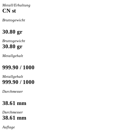
Metall/Erhaltung
CN st
Bruttogewicht
30.80 gr
Bruttogewicht
30.80 gr
Metallgehalt
999.90 / 1000
Metallgehalt
999.90 / 1000
Durchmesser
38.61 mm
Durchmesser
38.61 mm
Auflage