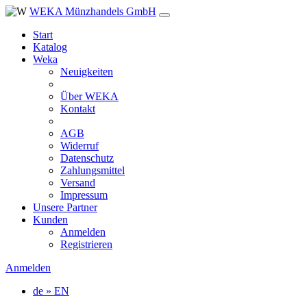
WEKA Münzhandels GmbH
Start
Katalog
Weka
Neuigkeiten
Über WEKA
Kontakt
AGB
Widerruf
Datenschutz
Zahlungsmittel
Versand
Impressum
Unsere Partner
Kunden
Anmelden
Registrieren
Anmelden
de » EN