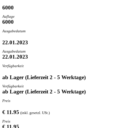
6000
Auflage
6000
Ausgabedatum
22.01.2023
Ausgabedatum
22.01.2023
Verfügbarkeit
ab Lager (Lieferzeit 2 - 5 Werktage)
Verfügbarkeit
ab Lager (Lieferzeit 2 - 5 Werktage)
Preis
€ 11.95
(inkl. gesetzl. USt.)
Preis
€ 11.95