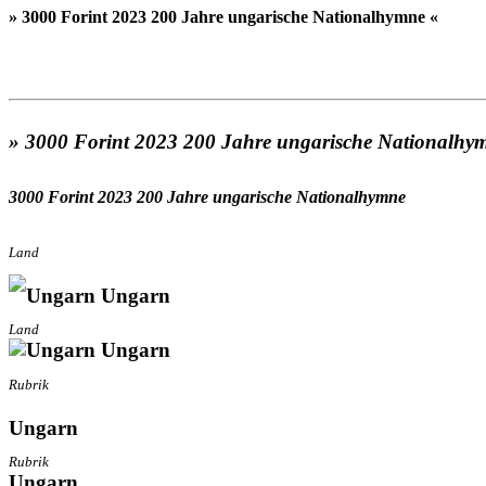
» 3000 Forint 2023 200 Jahre ungarische Nationalhymne «
» 3000 Forint 2023 200 Jahre ungarische Nationalhy
3000 Forint 2023 200 Jahre ungarische Nationalhymne
Land
Ungarn
Land
Ungarn
Rubrik
Ungarn
Rubrik
Ungarn