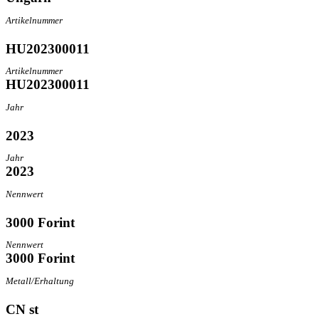
Artikelnummer
HU202300011
Artikelnummer
HU202300011
Jahr
2023
Jahr
2023
Nennwert
3000 Forint
Nennwert
3000 Forint
Metall/Erhaltung
CN st