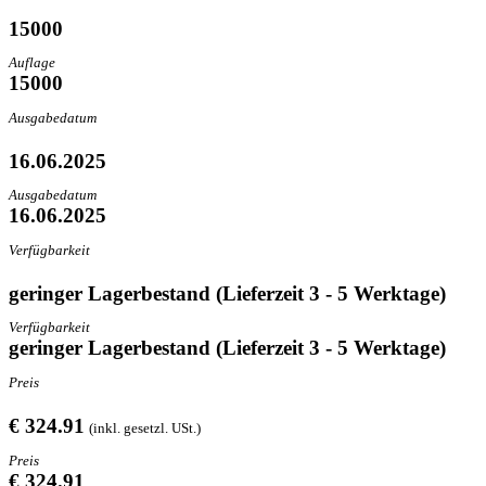
15000
Auflage
15000
Ausgabedatum
16.06.2025
Ausgabedatum
16.06.2025
Verfügbarkeit
geringer Lagerbestand (Lieferzeit 3 - 5 Werktage)
Verfügbarkeit
geringer Lagerbestand (Lieferzeit 3 - 5 Werktage)
Preis
€ 324.91
(inkl. gesetzl. USt.)
Preis
€ 324.91