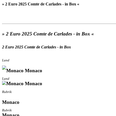
» 2 Euro 2025 Comte de Carlades - in Box «
» 2 Euro 2025 Comte de Carlades - in Box «
2 Euro 2025 Comte de Carlades - in Box
Land
Monaco
Land
Monaco
Rubrik
Monaco
Rubrik
Monaco