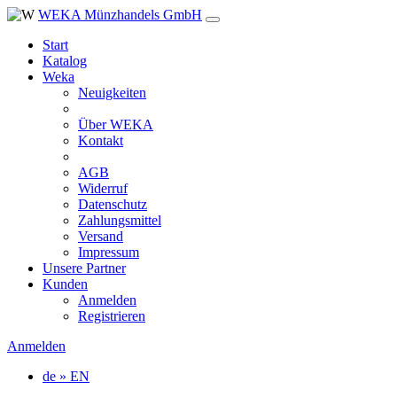
WEKA Münzhandels GmbH
Start
Katalog
Weka
Neuigkeiten
Über WEKA
Kontakt
AGB
Widerruf
Datenschutz
Zahlungsmittel
Versand
Impressum
Unsere Partner
Kunden
Anmelden
Registrieren
Anmelden
de » EN