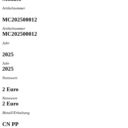
Artikelnummer
MC202500012
Artikelnummer
MC202500012
Jahr
2025
Jahr
2025
Nennwert
2 Euro
Nennwert
2 Euro
Metall/Erhaltung
CN PP