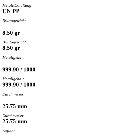
Metall/Erhaltung
CN PP
Bruttogewicht
8.50 gr
Bruttogewicht
8.50 gr
Metallgehalt
999.90 / 1000
Metallgehalt
999.90 / 1000
Durchmesser
25.75 mm
Durchmesser
25.75 mm
Auflage