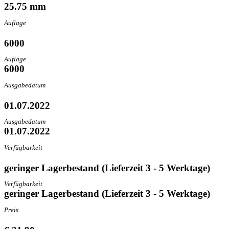
25.75 mm
Auflage
6000
Auflage
6000
Ausgabedatum
01.07.2022
Ausgabedatum
01.07.2022
Verfügbarkeit
geringer Lagerbestand (Lieferzeit 3 - 5 Werktage)
Verfügbarkeit
geringer Lagerbestand (Lieferzeit 3 - 5 Werktage)
Preis