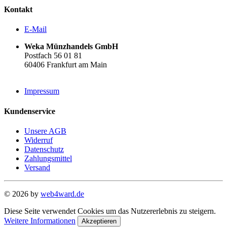
Kontakt
E-Mail
Weka Münzhandels GmbH
Postfach 56 01 81
60406 Frankfurt am Main
Impressum
Kundenservice
Unsere AGB
Widerruf
Datenschutz
Zahlungsmittel
Versand
© 2026 by
web4ward.de
Diese Seite verwendet Cookies um das Nutzererlebnis zu steigern.
Weitere Informationen
Akzeptieren