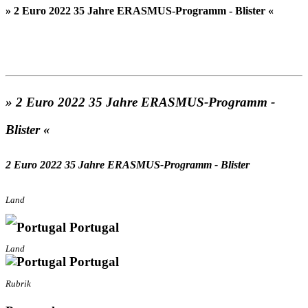
» 2 Euro 2022 35 Jahre ERASMUS-Programm - Blister «
» 2 Euro 2022 35 Jahre ERASMUS-Programm -
Blister «
2 Euro 2022 35 Jahre ERASMUS-Programm - Blister
Land
Portugal
Land
Portugal
Rubrik