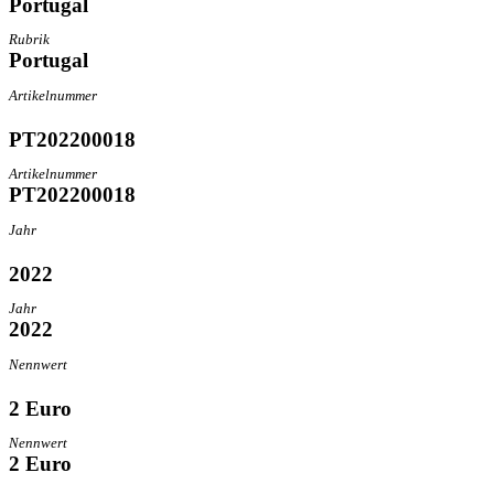
Portugal
Rubrik
Portugal
Artikelnummer
PT202200018
Artikelnummer
PT202200018
Jahr
2022
Jahr
2022
Nennwert
2 Euro
Nennwert
2 Euro