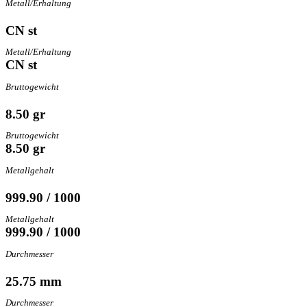
Metall/Erhaltung
CN st
Metall/Erhaltung
CN st
Bruttogewicht
8.50 gr
Bruttogewicht
8.50 gr
Metallgehalt
999.90 / 1000
Metallgehalt
999.90 / 1000
Durchmesser
25.75 mm
Durchmesser