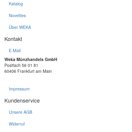
Katalog
Novelties
Über WEKA
Kontakt
E-Mail
Weka Münzhandels GmbH
Postfach 56 01 81
60406 Frankfurt am Main
Impressum
Kundenservice
Unsere AGB
Widerruf