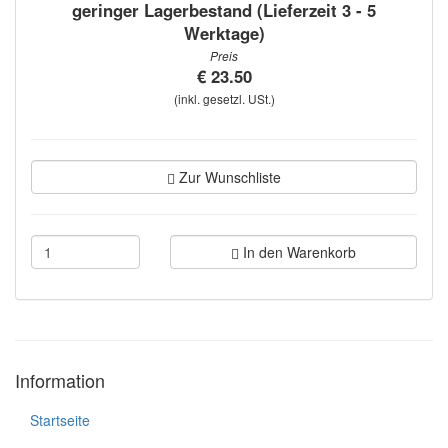
geringer Lagerbestand (Lieferzeit 3 - 5
Werktage)
Preis
€ 23.50
(inkl. gesetzl. USt.)
Zur Wunschliste
In den Warenkorb
Information
Startseite