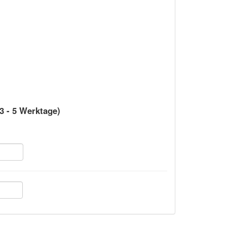
 3 - 5 Werktage)