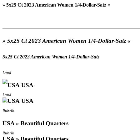
» 5x25 Ct 2023 American Women 1/4-Dollar-Satz «
» 5x25 Ct 2023 American Women 1/4-Dollar-Satz «
5x25 Ct 2023 American Women 1/4-Dollar-Satz
Land
USA
Land
USA
Rubrik
USA » Beautiful Quarters
Rubrik
USA » Beautiful Quarters