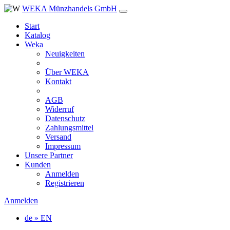
WEKA Münzhandels GmbH
Start
Katalog
Weka
Neuigkeiten
Über WEKA
Kontakt
AGB
Widerruf
Datenschutz
Zahlungsmittel
Versand
Impressum
Unsere Partner
Kunden
Anmelden
Registrieren
Anmelden
de » EN