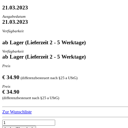
21.03.2023
Ausgabedatum
21.03.2023
Verfügbarkeit
ab Lager (Lieferzeit 2 - 5 Werktage)
Verfügbarkeit
ab Lager (Lieferzeit 2 - 5 Werktage)
Preis
€ 34.90
(differenzbesteuert nach §25 a UStG)
Preis
€ 34.90
(differenzbesteuert nach §25 a UStG)
Zur Wunschliste