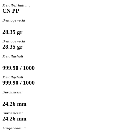
Metall/Erhaltung
CN PP
Bruttogewicht
28.35 gr
Bruttogewicht
28.35 gr
Metallgehalt
999.90 / 1000
Metallgehalt
999.90 / 1000
Durchmesser
24.26 mm
Durchmesser
24.26 mm
Ausgabedatum