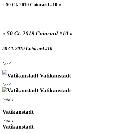
» 50 Ct. 2019 Coincard #10 «
» 50 Ct. 2019 Coincard #10 «
50 Ct. 2019 Coincard #10
Land
Vatikanstadt
Land
Vatikanstadt
Rubrik
Vatikanstadt
Rubrik
Vatikanstadt