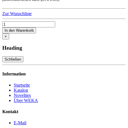
Zur Wunschliste
In den Warenkorb
×
Heading
Schließen
Information
Startseite
Katalog
Novelties
Über WEKA
Kontakt
E-Mail