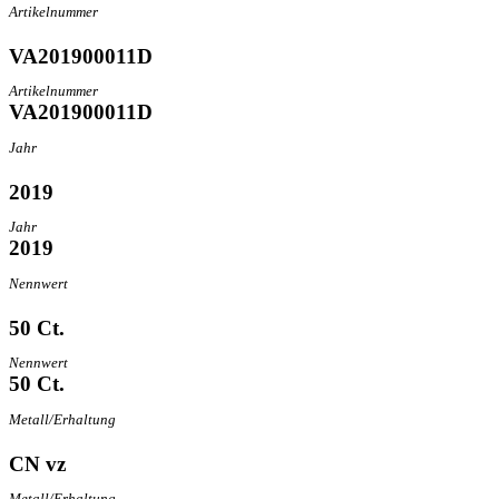
Artikelnummer
VA201900011D
Artikelnummer
VA201900011D
Jahr
2019
Jahr
2019
Nennwert
50 Ct.
Nennwert
50 Ct.
Metall/Erhaltung
CN vz
Metall/Erhaltung