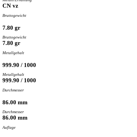
CN vz
Bruttogewicht
7.80 gr
Bruttogewicht
7.80 gr
Metallgehalt
999.90 / 1000
Metallgehalt
999.90 / 1000
Durchmesser
86.00 mm
Durchmesser
86.00 mm
Auflage