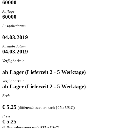
60000
Auflage
60000
Ausgabedatum
04.03.2019
Ausgabedatum
04.03.2019
Verfügbarkeit
ab Lager (Lieferzeit 2 - 5 Werktage)
Verfügbarkeit
ab Lager (Lieferzeit 2 - 5 Werktage)
Preis
€ 5.25
(differenzbesteuert nach §25 a UStG)
Preis
€ 5.25
(differenzbesteuert nach §25 a UStG)