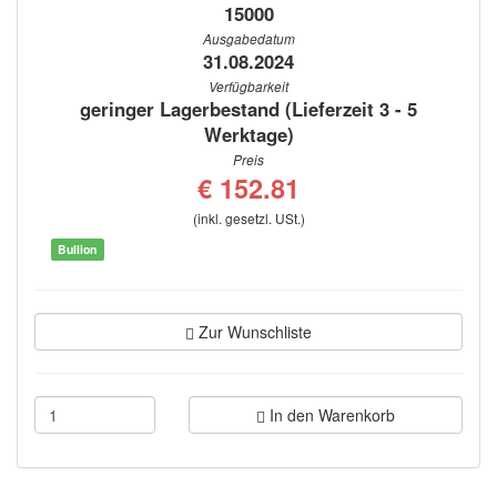
15000
Ausgabedatum
31.08.2024
Verfügbarkeit
geringer Lagerbestand (Lieferzeit 3 - 5
Werktage)
Preis
€ 152.81
(inkl. gesetzl. USt.)
Bullion
Zur Wunschliste
In den Warenkorb