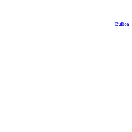
Bullion