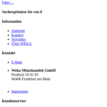
Filter ...
Suchergebnisse bis von 0
Information
Startseite
Katalog
Novelties
Über WEKA
Kontakt
E-Mail
Weka Münzhandels GmbH
Postfach 56 01 81
60406 Frankfurt am Main
Impressum
Kundenservice