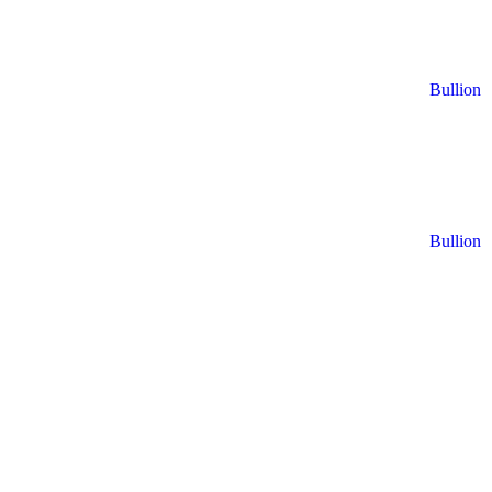
Bullion
Bullion