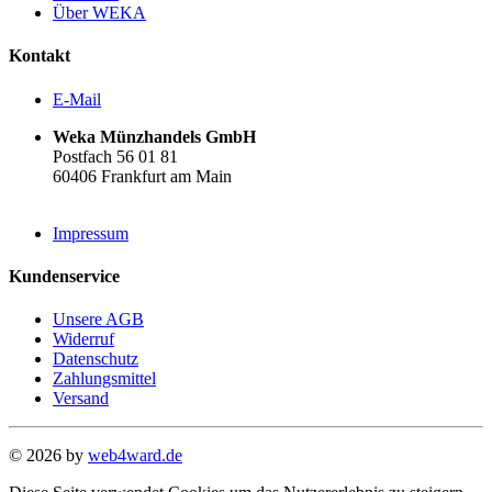
Über WEKA
Kontakt
E-Mail
Weka Münzhandels GmbH
Postfach 56 01 81
60406 Frankfurt am Main
Impressum
Kundenservice
Unsere AGB
Widerruf
Datenschutz
Zahlungsmittel
Versand
© 2026 by
web4ward.de