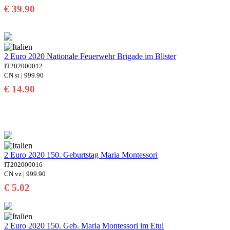
€ 39.90
2 Euro 2020 Nationale Feuerwehr Brigade im Blister
IT202000012
CN st | 999.90
€ 14.90
2 Euro 2020 150. Geburtstag Maria Montessori
IT202000016
CN vz | 999.90
€ 5.02
2 Euro 2020 150. Geb. Maria Montessori im Etui