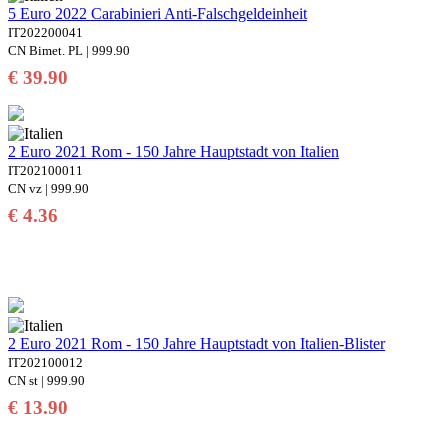
5 Euro 2022 Carabinieri Anti-Falschgeldeinheit
IT202200041
CN Bimet. PL | 999.90
€ 39.90
2 Euro 2021 Rom - 150 Jahre Hauptstadt von Italien
IT202100011
CN vz | 999.90
€ 4.36
2 Euro 2021 Rom - 150 Jahre Hauptstadt von Italien-Blister
IT202100012
CN st | 999.90
€ 13.90