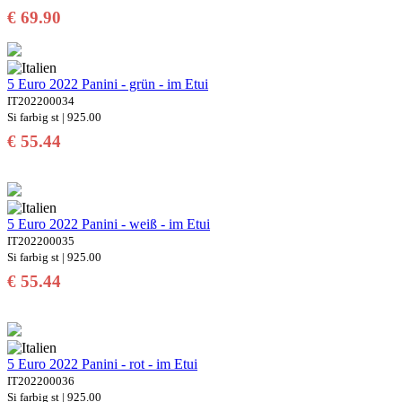
€ 69.90
5 Euro 2022 Panini - grün - im Etui
IT202200034
Si farbig st | 925.00
€ 55.44
5 Euro 2022 Panini - weiß - im Etui
IT202200035
Si farbig st | 925.00
€ 55.44
5 Euro 2022 Panini - rot - im Etui
IT202200036
Si farbig st | 925.00