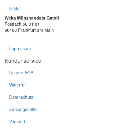
E-Mail
Weka Münzhandels GmbH
Postfach 56 01 81
60406 Frankfurt am Main
Impressum
Kundenservice
Unsere AGB
Widerruf
Datenschutz
Zahlungsmittel
Versand