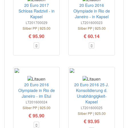
20 Euro 2017
20 Euro 2016
Schloss Radzivil - in
Olympiade in Rio de
Kapsel
Janeiro - in Kapsel
LT201700029
LT201600023
Silber PP | 925.00
Silber PP | 925.00
€ 95.90
€ 60.14
20 Euro 2016
20 Euro 2016 25 J.
Olympiade in Rio de
Konsolidierung d.
Janeiro - im Etui
Unabhängigkeit-
Kapsel
LT201600024
Silber PP | 925.00
LT201600025
Silber PP | 925.00
€ 95.90
€ 93.95