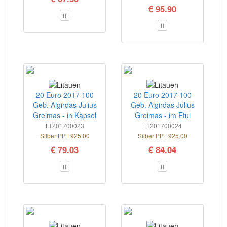
€ 95.90
20 Euro 2017 100
20 Euro 2017 100
Geb. Algirdas Julius
Geb. Algirdas Julius
Greimas - in Kapsel
Greimas - im Etui
LT201700023
LT201700024
Silber PP | 925.00
Silber PP | 925.00
€ 79.03
€ 84.04