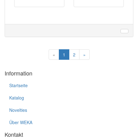
«
1
2
»
Information
Startseite
Katalog
Novelties
Über WEKA
Kontakt