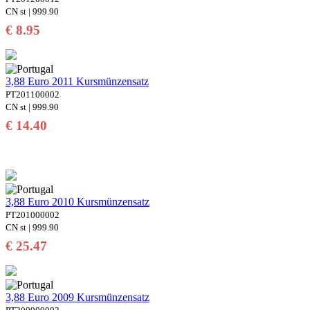
CN st | 999.90
€ 8.95
3,88 Euro 2011 Kursmünzensatz
PT201100002
CN st | 999.90
€ 14.40
3,88 Euro 2010 Kursmünzensatz
PT201000002
CN st | 999.90
€ 25.47
3,88 Euro 2009 Kursmünzensatz