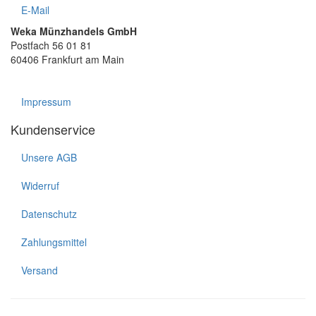
E-Mail
Weka Münzhandels GmbH
Postfach 56 01 81
60406 Frankfurt am Main
Impressum
Kundenservice
Unsere AGB
Widerruf
Datenschutz
Zahlungsmittel
Versand